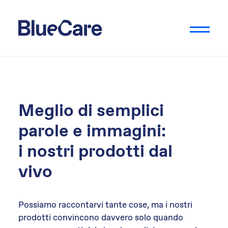
Meglio di semplici
parole e immagini:
i nostri prodotti dal
vivo
Possiamo raccontarvi tante cose, ma i nostri
prodotti convincono davvero solo quando