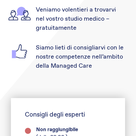
Veniamo volentieri a trovarvi
nel vostro studio medico –
gratuitamente
Siamo lieti di consigliarvi con le
nostre competenze nell’ambito
della Managed Care
Consigli degli esperti
Non raggiungibile