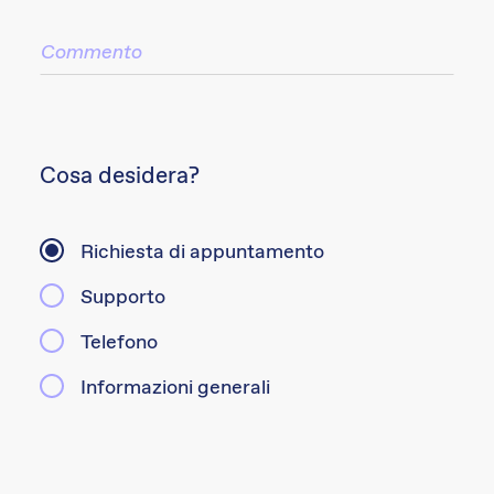
Cosa desidera?
Richiesta di appuntamento
Supporto
Telefono
Informazioni generali