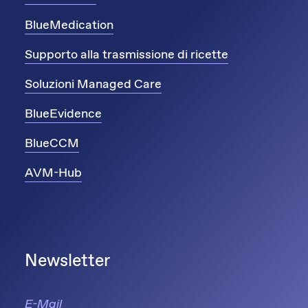
BlueMedication
Supporto alla trasmissione di ricette
Soluzioni Managed Care
BlueEvidence
BlueCCM
AVM-Hub
Newsletter