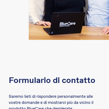
Formulario di contatto
Saremo lieti di rispondere personalmente alle
vostre domande e di mostrarvi più da vicino il
prodotto BlueCare che desiderate.