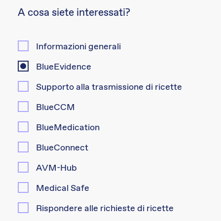
A cosa siete interessati?
Informazioni generali
BlueEvidence
Supporto alla trasmissione di ricette
BlueCCM
BlueMedication
BlueConnect
AVM-Hub
Medical Safe
Rispondere alle richieste di ricette