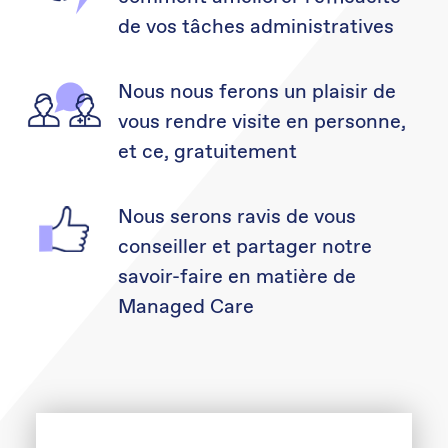
de vos tâches administratives
Nous nous ferons un plaisir de
vous rendre visite en personne,
et ce, gratuitement
Nous serons ravis de vous
conseiller et partager notre
savoir-faire en matière de
Managed Care