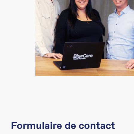
Formulaire de contact