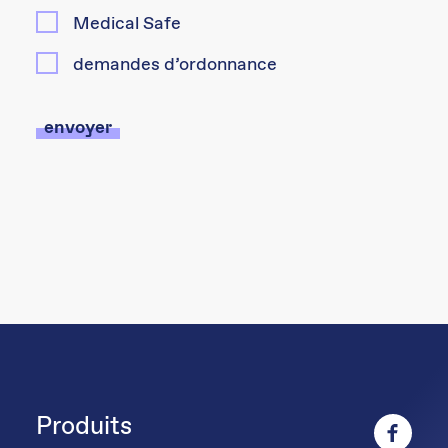
Medical Safe
demandes d’ordonnance
Produits