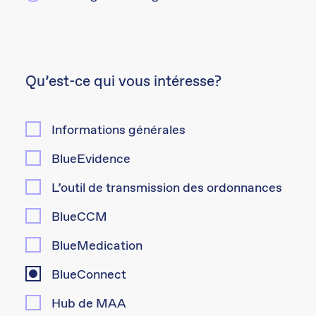
Qu’est-ce qui vous intéresse?
Informations générales
BlueEvidence
L’outil de transmission des ordonnances
BlueCCM
BlueMedication
BlueConnect
Hub de MAA