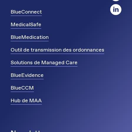
BlueConnect
MedicalSafe
BlueMedication
Outil de transmission des ordonnances
Solutions de Managed Care
BlueEvidence
BlueCCM
Hub de MAA