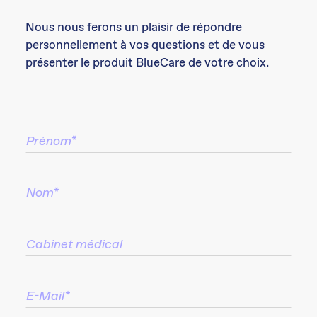
Nous nous ferons un plaisir de répondre
personnellement à vos questions et de vous
présenter le produit BlueCare de votre choix.