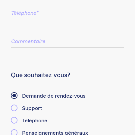
Que souhaitez-vous?
Demande de rendez-vous
Support
Téléphone
Renseignements généraux