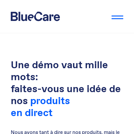
Une démo vaut mille
mots:
faites-vous une idée de
nos
produits
en direct
Nous avons tant à dire sur nos produits, mais le