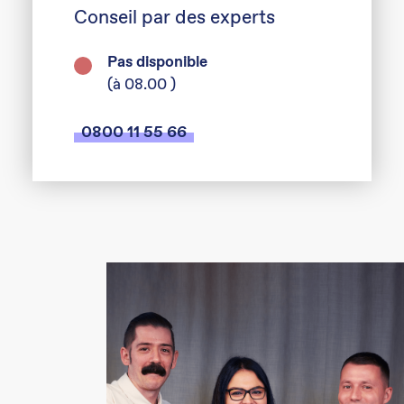
Conseil par des experts
Pas disponible
(à 08.00 )
0800 11 55 66