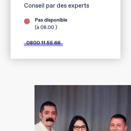
Conseil par des experts
Pas disponible
(à 08.00 )
0800 11 55 66