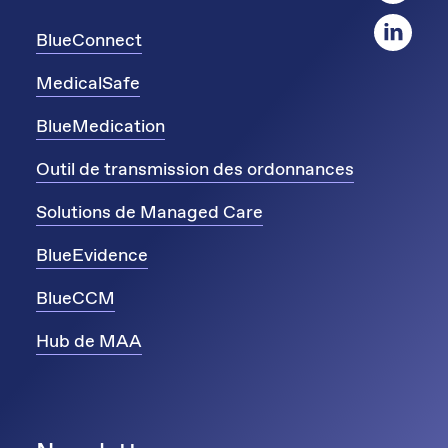
BlueConnect
MedicalSafe
BlueMedication
Outil de transmission des ordonnances
Solutions de Managed Care
BlueEvidence
BlueCCM
Hub de MAA