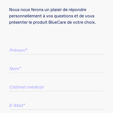
Nous nous ferons un plaisir de répondre
personnellement à vos questions et de vous
présenter le produit BlueCare de votre choix.