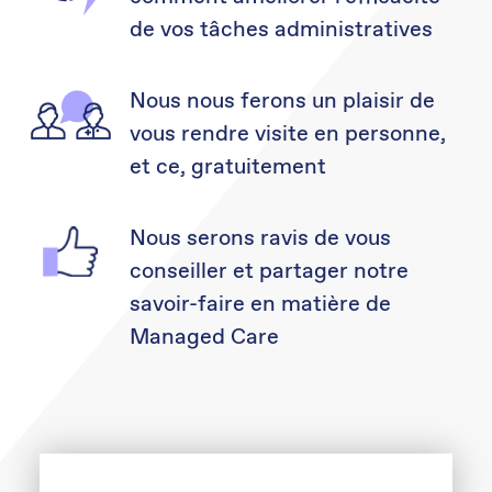
de vos tâches administratives
Nous nous ferons un plaisir de
vous rendre visite en personne,
et ce, gratuitement
Nous serons ravis de vous
conseiller et partager notre
savoir-faire en matière de
Managed Care