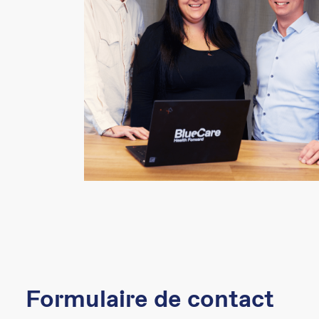
Formulaire de contact