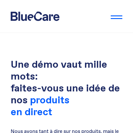
Une démo vaut mille
mots:
faites-vous une idée de
nos
produits
en direct
Nous avons tant à dire sur nos produits, mais le