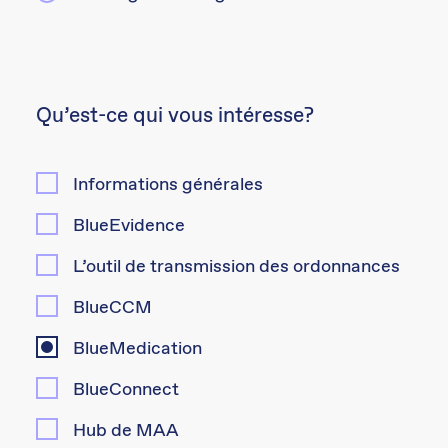
Qu’est-ce qui vous intéresse?
Informations générales
BlueEvidence
L’outil de transmission des ordonnances
BlueCCM
BlueMedication
BlueConnect
Hub de MAA