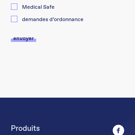
Medical Safe
demandes d’ordonnance
Produits