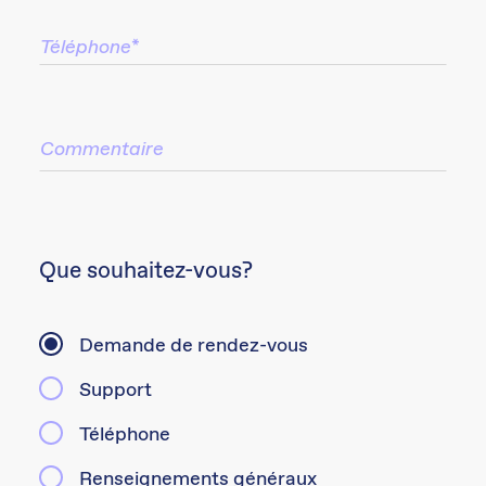
Que souhaitez-vous?
Demande de rendez-vous
Support
Téléphone
Renseignements généraux