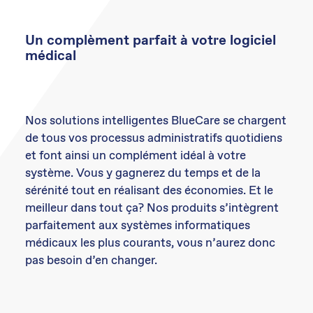
Un complèment parfait à votre logiciel
médical
Nos solutions intelligentes BlueCare se chargent
de tous vos processus administratifs quotidiens
et font ainsi un complément idéal à votre
système. Vous y gagnerez du temps et de la
sérénité tout en réalisant des économies. Et le
meilleur dans tout ça? Nos produits s’intègrent
parfaitement aux systèmes informatiques
médicaux les plus courants, vous n’aurez donc
pas besoin d’en changer.