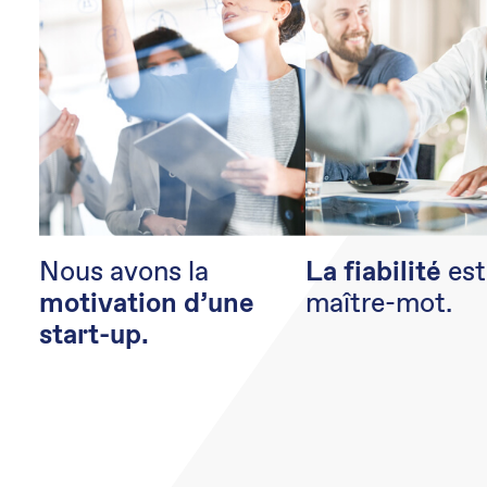
Nous avons la
est
La fiabilité
maître-mot.
motivation d’une
start-up.