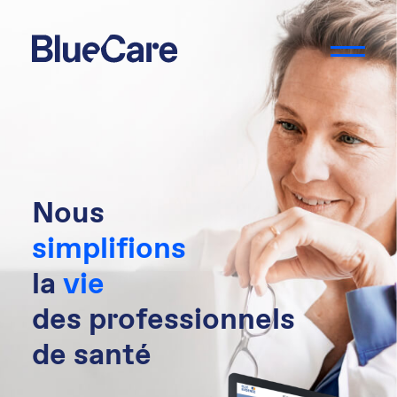
Nous
simplifions
la
vie
des professionnels
de santé