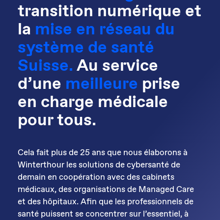
transition numérique et
la
mise en réseau du
système de santé
Suisse.
Au service
d’une
meilleure
prise
en charge médicale
pour tous.
Cela fait plus de 25 ans que nous élaborons à
Winterthour les solutions de cybersanté de
demain en coopération avec des cabinets
médicaux, des organisations de Managed Care
et des hôpitaux. Afin que les professionnels de
santé puissent se concentrer sur l’essentiel, à