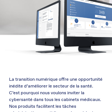
La transition numérique offre une opportunité
inédite d’améliorer le secteur de la santé.
C’est pourquoi nous voulons inviter la
cybersanté dans tous les cabinets médicaux.
Nos produits facilitent les tâches