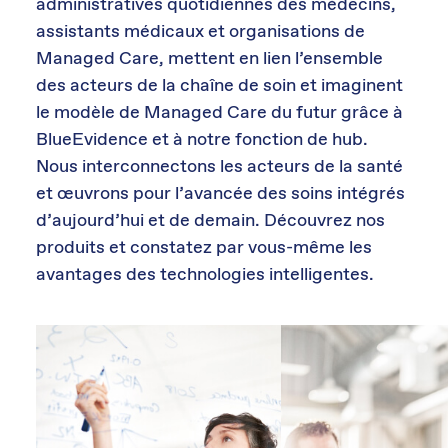
administratives quotidiennes des médecins,
assistants médicaux et organisations de
Managed Care, mettent en lien l’ensemble
des acteurs de la chaîne de soin et imaginent
le modèle de Managed Care du futur grâce à
BlueEvidence et à notre fonction de hub.
Nous interconnectons les acteurs de la santé
et œuvrons pour l’avancée des soins intégrés
d’aujourd’hui et de demain. Découvrez nos
produits et constatez par vous-même les
avantages des technologies intelligentes.