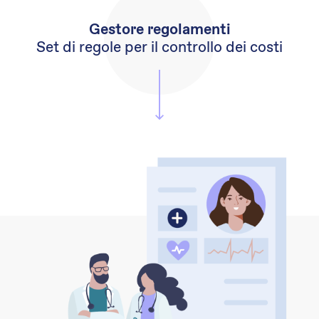
Gestore regolamenti
Set di regole per il controllo dei costi