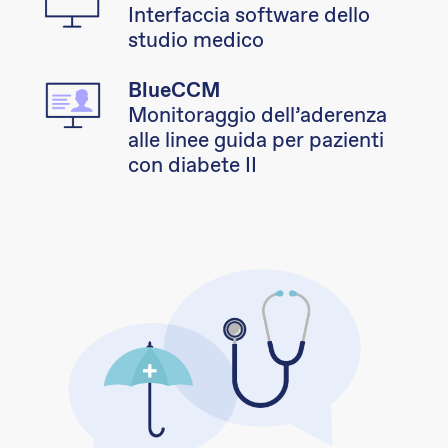
Interfaccia software dello
studio medico
BlueCCM
Monitoraggio dell’aderenza
alle linee guida per pazienti
con diabete II