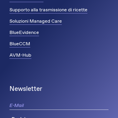
Supporto alla trasmissione di ricette
Soluzioni Managed Care
BlueEvidence
BlueCCM
AVM-Hub
Newsletter