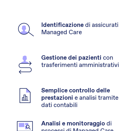
di assicurati
Identificazione
Managed Care
con
Gestione dei pazienti
trasferimenti amministrativi
Semplice controllo delle
e analisi tramite
prestazioni
dati contabili
di
Analisi e monitoraggio
processi di Managed Care