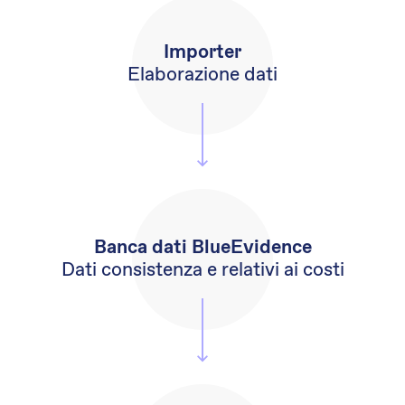
Importer
Elaborazione dati
Banca dati BlueEvidence
Dati consistenza e relativi ai costi