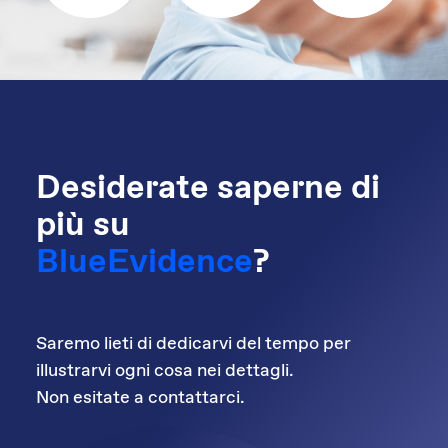
Desiderate saperne di
più su
BlueEvidence
?
Saremo lieti di dedicarvi del tempo per
illustrarvi ogni cosa nei dettagli.
Non esitate a contattarci.