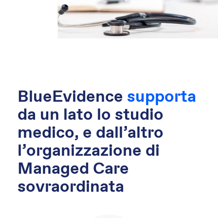
BlueEvidence
supporta
da un lato lo studio
medico, e dall’altro
l’organizzazione di
Managed Care
sovraordinata