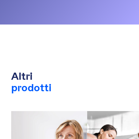
Altri
prodotti