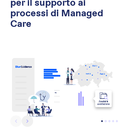
per il supporto ai
processi di Managed
Care