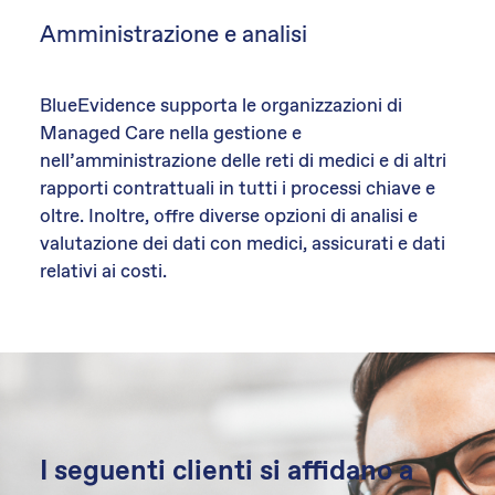
Amministrazione e analisi
BlueEvidence supporta le organizzazioni di
Managed Care nella gestione e
nell’amministrazione delle reti di medici e di altri
rapporti contrattuali in tutti i processi chiave e
oltre. Inoltre, offre diverse opzioni di analisi e
valutazione dei dati con medici, assicurati e dati
relativi ai costi.
I seguenti clienti si affidano a