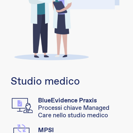
Studio medico
BlueEvidence Praxis
Processi chiave Managed
Care nello studio medico
MPSI