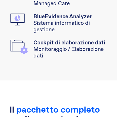
Managed Care
BlueEvidence Analyzer
Sistema informatico di
gestione
Cockpit di elaborazione dati
Monitoraggio / Elaborazione
dati
Il
pacchetto completo