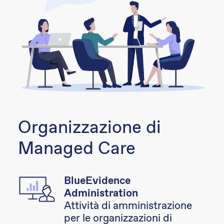
Organizzazione di
Managed Care
BlueEvidence
Administration
Attività di amministrazione
per le organizzazioni di