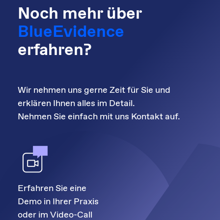
Noch mehr über
BlueEvidence
erfahren?
Wir nehmen uns gerne Zeit für Sie und
erklären Ihnen alles im Detail.
Nehmen Sie einfach mit uns Kontakt auf.
Erfahren Sie eine
Demo in Ihrer Praxis
oder im Video-Call