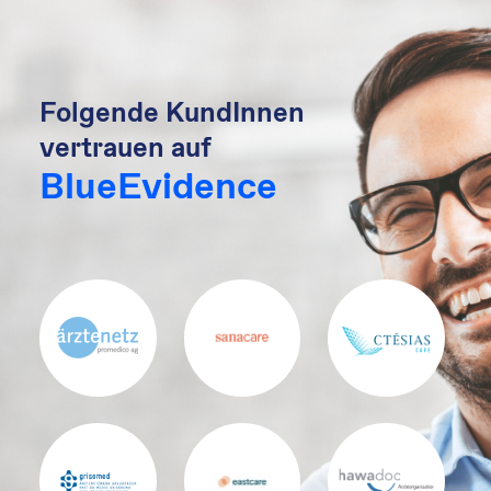
Folgende KundInnen
vertrauen auf
BlueEvidence