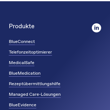
Produkte
BlueConnect
Telefonzeitoptimierer
MedicalSafe
BlueMedication
Rezeptübermittlungshilfe
Managed Care-Lösungen
BlueEvidence