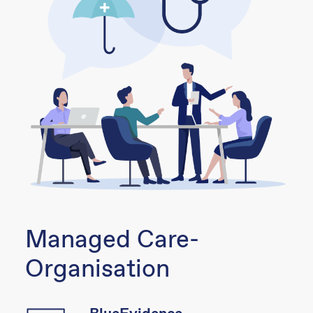
Managed Care-
Organisation