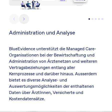
Administration und Analyse
BlueEvidence unterstützt die Managed Care-
Organisationen bei der Bewirtschaftung und
Administration von Ärztenetzen und weiteren
Vertragsbeziehungen entlang aller
Kernprozesse und darüber hinaus. Ausserdem
bietet es diverse Analyse- und
Auswertungsmöglichkeiten der enthaltenen
Daten über ÄrztInnen, Versicherte und
Kostendatensätze.