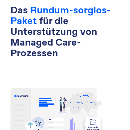
Das
Rundum-sorglos-
Paket
für die
Unterstützung von
Managed Care-
Prozessen