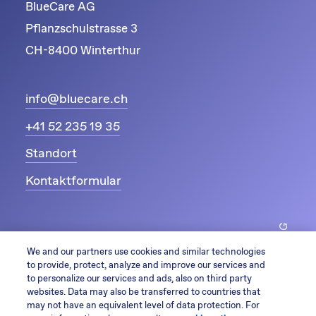
BlueCare AG
Pflanzschulstrasse 3
CH-8400 Winterthur
info@bluecare.ch
+41 52 235 19 35
Standort
Kontaktformular
© 2026 by BlueCare AG
We and our partners use cookies and similar technologies
to provide, protect, analyze and improve our services and
to personalize our services and ads, also on third party
websites. Data may also be transferred to countries that
may not have an equivalent level of data protection. For