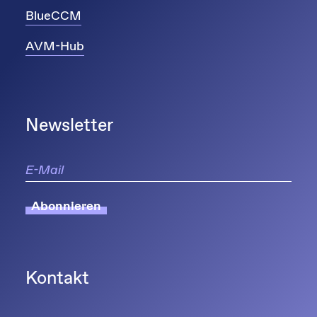
BlueCCM
AVM-Hub
Newsletter
Abonnieren
Kontakt