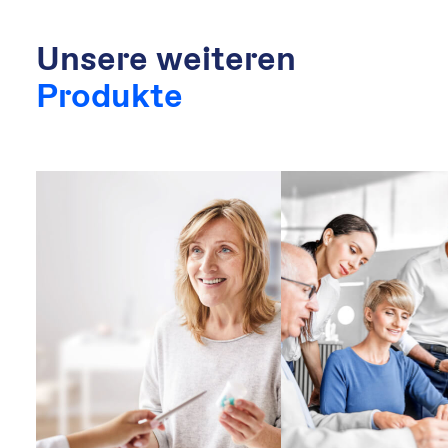
Unsere weiteren
Produkte