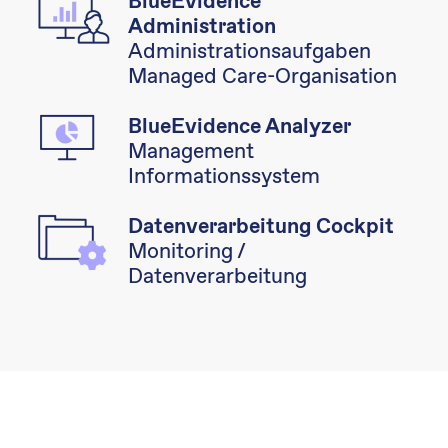
BlueEvidence
Administration
Administrationsaufgaben
Managed Care-Organisation
BlueEvidence Analyzer
Management
Informationssystem
Datenverarbeitung Cockpit
Monitoring /
Datenverarbeitung