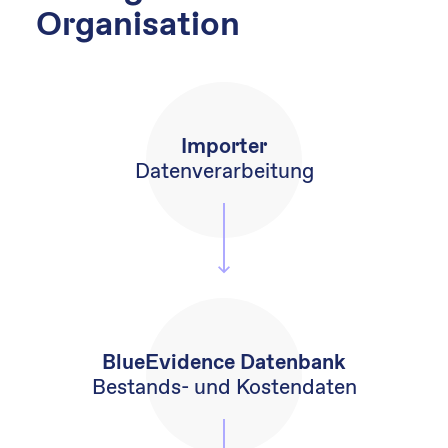
Organisation
Importer
Datenverarbeitung
BlueEvidence Datenbank
Bestands-
und Kostendaten