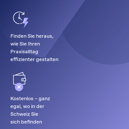
Finden Sie heraus,
wie Sie Ihren
Praxisalltag
effizienter gestalten
Kostenlos – ganz
egal, wo in der
Schweiz Sie
sich befinden