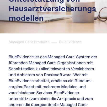
Hausarztversicherungs
modellen
Managed Care Produkte
BlueEvidence
BlueEvidence ist das Managed Care-System der
führenden Managed Care-Organisationen mit
Schnittstellen zu allen relevanten Versicherern
und Anbietern von Praxissoftware. Wer mit
BlueEvidence arbeitet, erhält so ein Rundum-
sorglos-Paket mit mehreren Modulen und
verschiedenen Services. BlueEvidence
unterstützt zum einen die Arztpraxis und zum
anderen die übergeordnete Managed Care-