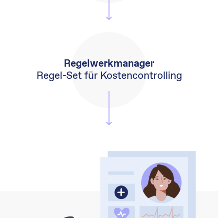
Regelwerkmanager
Regel-Set für
Kostencontrolling