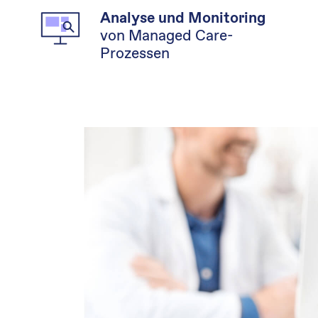
Analyse und Monitoring
von Managed Care-
Prozessen