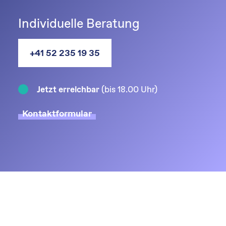
Individuelle Beratung
+41 52 235 19 35
(bis 18.00 Uhr)
Jetzt erreichbar
Kontaktformular