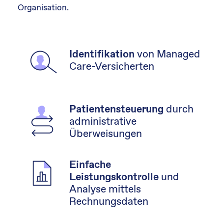
Organisation.
von Managed
Identifikation
Care-Versicherten
durch
Patientensteuerung
administrative
Überweisungen
Einfache
und
Leistungskontrolle
Analyse mittels
Rechnungsdaten