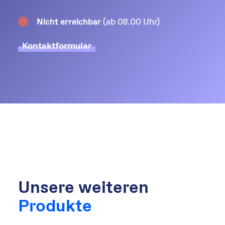
(ab 08.00 Uhr)
Nicht erreichbar
Kontaktformular
Unsere weiteren
Produkte