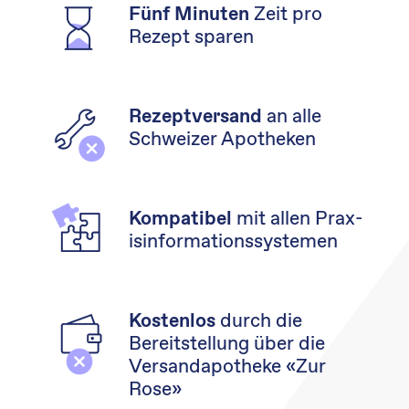
Zeit pro
Fünf Minuten
Rezept sparen
an alle
Rezeptversand
Schweizer Apotheken
mit allen Prax­
Kompatibel
isinformationssystemen
durch die
Kostenlos
Bereitstellung über die
Versandapotheke «Zur
Rose»