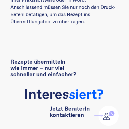
Ihrer Praxissoftware oder in Word.
Anschliessend müssen Sie nur noch den Druck-
Befehl betätigen, um das Rezept ins
Übermittlungstool zu übertragen.
Rezepte übermitteln
wie immer – nur viel
schneller und einfacher?
Jetzt BeraterIn
kontaktieren