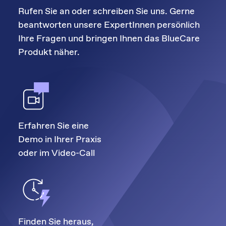
Rufen Sie an oder schreiben Sie uns. Gerne
beantworten unsere ExpertInnen persönlich
Ihre Fragen und bringen Ihnen das BlueCare
Produkt näher.
Erfahren Sie eine
Demo in Ihrer Praxis
oder im Video-Call
Finden Sie heraus,