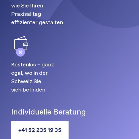
wie Sie Ihren
Praxisalltag
effizienter gestalten
Kostenlos – ganz
egal, wo in der
Schweiz Sie
sich befinden
Individuelle Beratung
+41 52 235 19 35