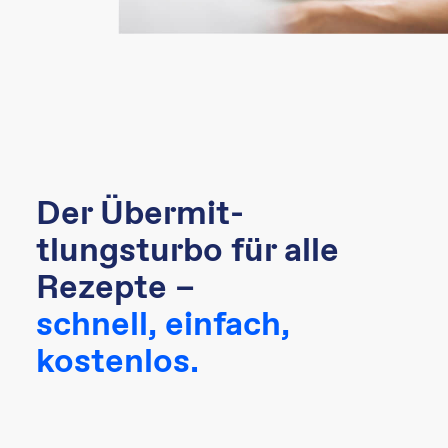
Der Übermit-
tlungsturbo für alle
Rezepte –
schnell, einfach,
kostenlos.