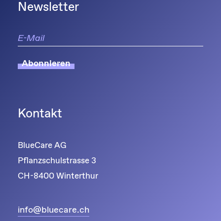
Newsletter
Abonnieren
Kontakt
BlueCare AG
Pflanzschulstrasse 3
CH-8400 Winterthur
info@bluecare.ch