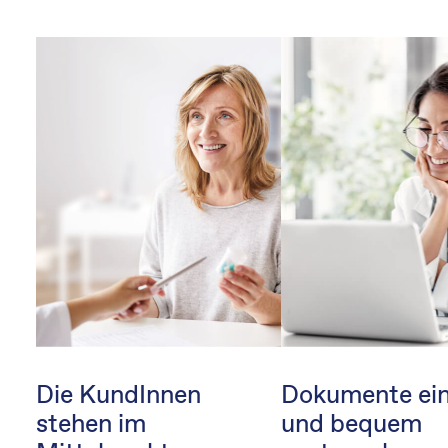
Die KundInnen
Dokumente ei
stehen im
und bequem