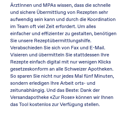
ÄrztInnen und MPAs wissen, dass die schnelle
und sichere Übermittlung von Rezepten sehr
aufwendig sein kann und durch die Koordination
im Team oft viel Zeit erfordert. Um alles
einfacher und effizienter zu gestalten, benötigen
Sie unsere Rezeptübermittlungshilfe.
Verabschieden Sie sich von Fax und E-Mail.
Visieren und übermitteln Sie stattdessen Ihre
Rezepte einfach digital mit nur wenigen Klicks
gesetzeskonform an alle Schweizer Apotheken.
So sparen Sie nicht nur jedes Mal fünf Minuten,
sondern erledigen Ihre Arbeit orts- und
zeitunabhängig. Und das Beste: Dank der
Versandapotheke «Zur Rose» können wir Ihnen
das Tool kostenlos zur Verfügung stellen.