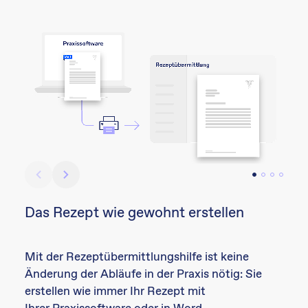
Das Rezept wie gewohnt erstellen
Mit der Rezeptübermittlungshilfe ist keine
Änderung der Abläufe in der Praxis nötig: Sie
erstellen wie immer Ihr Rezept mit