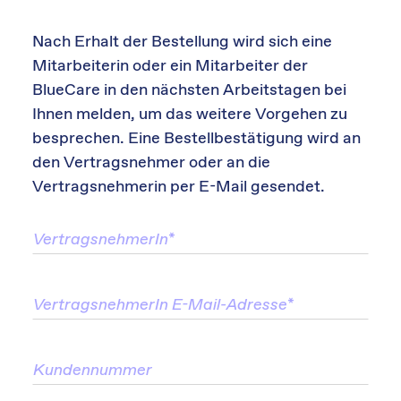
Nach Erhalt der Bestellung wird sich eine
Mitarbeiterin oder ein Mitarbeiter der
BlueCare in den nächsten Arbeitstagen bei
Ihnen melden, um das weitere Vorgehen zu
besprechen. Eine Bestellbestätigung wird an
den Vertragsnehmer oder an die
Vertragsnehmerin per E-Mail gesendet.