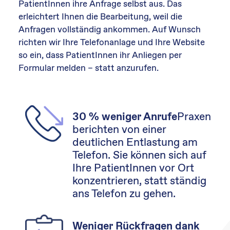
PatientInnen ihre Anfrage selbst aus. Das
erleichtert Ihnen die Bearbeitung, weil die
Anfragen vollständig ankommen. Auf Wunsch
richten wir Ihre Telefonanlage und Ihre Website
so ein, dass PatientInnen ihr Anliegen per
Formular melden – statt anzurufen.
Praxen
30 % weniger Anrufe
berichten von einer
deutlichen Entlastung am
Telefon. Sie können sich auf
Ihre PatientInnen vor Ort
konzentrieren, statt ständig
ans Telefon zu gehen.
Weniger Rückfragen dank