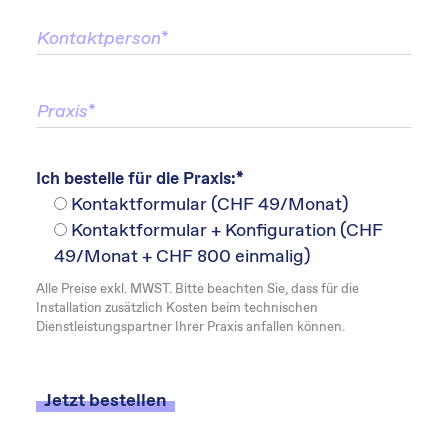
Ich bestelle für die Praxis:*
Kontaktformular (CHF 49/Monat)
Kontaktformular + Konfiguration (CHF
49/Monat + CHF 800 einmalig)
Alle Preise exkl. MWST. Bitte beachten Sie, dass für die
Installation zusätzlich Kosten beim technischen
Dienstleistungspartner Ihrer Praxis anfallen können.