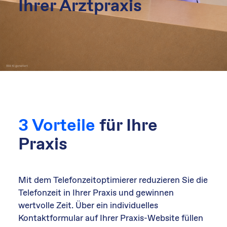
Ihrer Arztpraxis
3 Vorteile
für Ihre
Praxis
Mit dem Telefonzeitoptimierer reduzieren Sie die
Telefonzeit in Ihrer Praxis und gewinnen
wertvolle Zeit. Über ein individuelles
Kontaktformular auf Ihrer Praxis-Website füllen