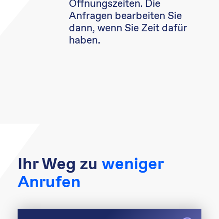
Öffnungszeiten. Die
Anfragen bearbeiten Sie
dann, wenn Sie Zeit dafür
haben.
Ihr Weg zu
weniger
Anrufen