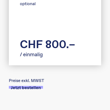
optional
CHF 800.–
/ einmalig
Preise exkl. MWST
Jetzt bestellen