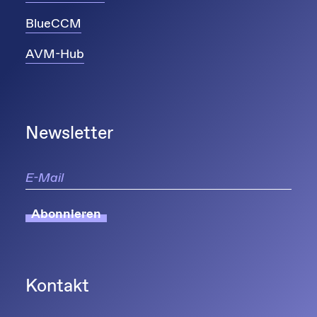
BlueCCM
AVM-Hub
Newsletter
Abonnieren
Kontakt