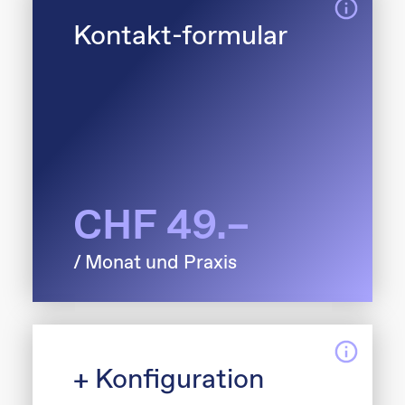
Kontakt-
formular
CHF 49.–
/ Monat und Praxis
+ Konfiguration