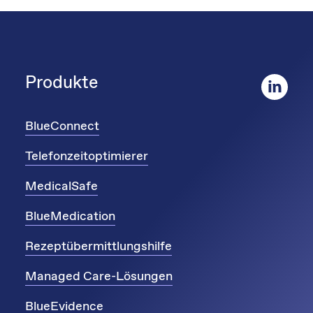
Produkte
BlueConnect
Telefonzeitoptimierer
MedicalSafe
BlueMedication
Rezeptübermittlungshilfe
Managed Care-Lösungen
BlueEvidence