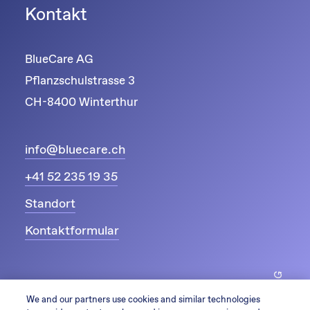
Kontakt
BlueCare AG
Pflanzschulstrasse 3
CH-8400 Winterthur
info@bluecare.ch
+41 52 235 19 35
Standort
Kontaktformular
We and our partners use cookies and similar technologies