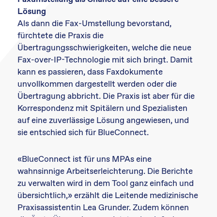
Lösung
Als dann die Fax-Umstellung bevorstand,
fürchtete die Praxis die
Übertragungsschwierigkeiten, welche die neue
Fax-over-IP-Technologie mit sich bringt. Damit
kann es passieren, dass Faxdokumente
unvollkommen dargestellt werden oder die
Übertragung abbricht. Die Praxis ist aber für die
Korrespondenz mit Spitälern und Spezialisten
auf eine zuverlässige Lösung angewiesen, und
sie entschied sich für BlueConnect.
«BlueConnect ist für uns MPAs eine
wahnsinnige Arbeitserleichterung. Die Berichte
zu verwalten wird in dem Tool ganz einfach und
übersichtlich,» erzählt die Leitende medizinische
Praxisassistentin Lea Grunder. Zudem können