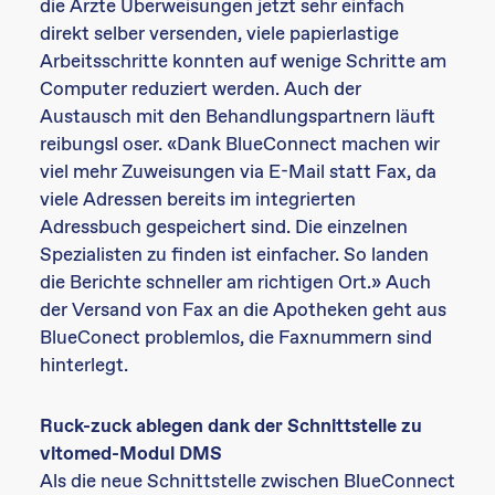
die Ärzte Überweisungen jetzt sehr einfach
direkt selber versenden, viele papierlastige
Arbeitsschritte konnten auf wenige Schritte am
Computer reduziert werden. Auch der
Austausch mit den Behandlungspartnern läuft
reibungsl oser. «Dank BlueConnect machen wir
viel mehr Zuweisungen via E-Mail statt Fax, da
viele Adressen bereits im integrierten
Adressbuch gespeichert sind. Die einzelnen
Spezialisten zu finden ist einfacher. So landen
die Berichte schneller am richtigen Ort.» Auch
der Versand von Fax an die Apotheken geht aus
BlueConect problemlos, die Faxnummern sind
hinterlegt.
Ruck-zuck ablegen dank der Schnittstelle zu
vitomed-Modul DMS
Als die neue Schnittstelle zwischen BlueConnect