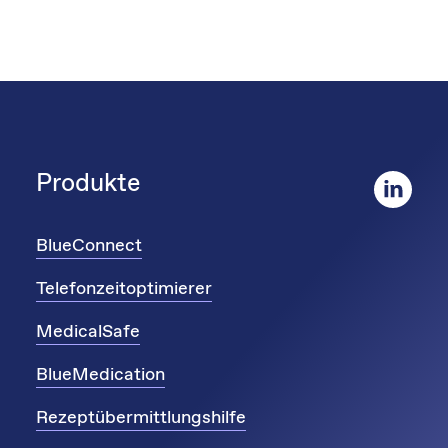
Produkte
BlueConnect
Telefonzeitoptimierer
MedicalSafe
BlueMedication
Rezeptübermittlungshilfe