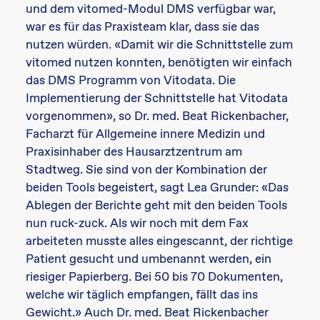
und dem vitomed-Modul DMS verfügbar war,
war es für das Praxisteam klar, dass sie das
nutzen würden. «Damit wir die Schnittstelle zum
vitomed nutzen konnten, benötigten wir einfach
das DMS Programm von Vitodata. Die
Implementierung der Schnittstelle hat Vitodata
vorgenommen», so Dr. med. Beat Rickenbacher,
Facharzt für Allgemeine innere Medizin und
Praxisinhaber des Hausarztzentrum am
Stadtweg. Sie sind von der Kombination der
beiden Tools begeistert, sagt Lea Grunder: «Das
Ablegen der Berichte geht mit den beiden Tools
nun ruck-zuck. Als wir noch mit dem Fax
arbeiteten musste alles eingescannt, der richtige
Patient gesucht und umbenannt werden, ein
riesiger Papierberg. Bei 50 bis 70 Dokumenten,
welche wir täglich empfangen, fällt das ins
Gewicht.» Auch Dr. med. Beat Rickenbacher