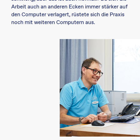
Arbeit auch an anderen Ecken immer stärker auf
den Computer verlagert, rüstete sich die Praxis
noch mit weiteren Computern aus.