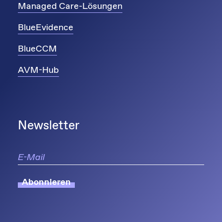
Managed Care-Lösungen
BlueEvidence
BlueCCM
AVM-Hub
Newsletter
Abonnieren