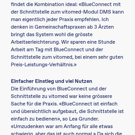
findet die Kombination ideal: «BlueConnect mit
der Schnittstelle zum vitomed-Modul DMS kann
man eigentlich jeder Praxis empfehlen. Ich
denken in Gemeinschaftspraxen ab 3 Ärzten
bringt das System wohl die grösste
Arbeitserleichterung. Wir sparen eine Stunde
Arbeit am Tag mit BlueConnect und der
Schnittstelle zum vitomed, bei einem sehr guten
Preis-Leistungs-Verhältnis.»
Einfacher Einstieg und viel Nutzen
Die Einführung von BlueConnect und der
Schnittstelle zu vitomed war keine grössere
Sache für die Praxis. «BlueConnect ist einfach
und übersichtlich aufgebaut, die Schnittstelle ist
einfach zu bedienen», so Lea Grunder.
«Umzudenken war am Anfang für alle etwas
schwierig, aber das ist auch normal.» Da sich die