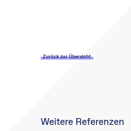
Zurück zur Übersicht
Weitere Referenzen